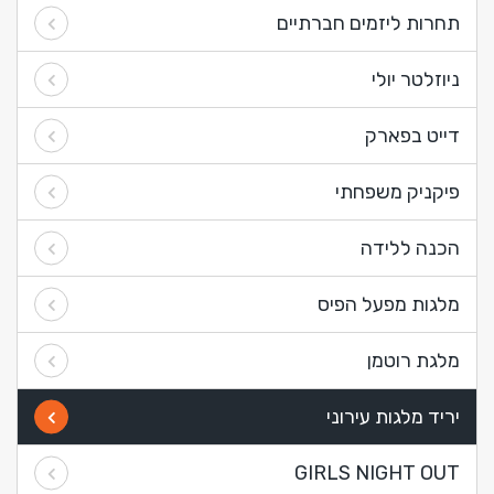
תחרות ליזמים חברתיים
ניוזלטר יולי
דייט בפארק
פיקניק משפחתי
הכנה ללידה
מלגות מפעל הפיס
מלגת רוטמן
יריד מלגות עירוני
GIRLS NIGHT OUT