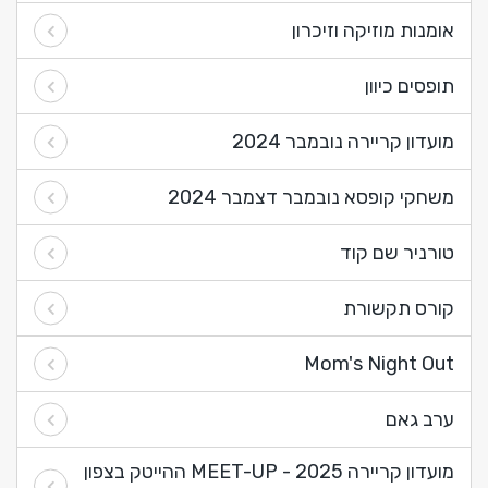
אומנות מוזיקה וזיכרון
תופסים כיוון
מועדון קריירה נובמבר 2024
משחקי קופסא נובמבר דצמבר 2024
טורניר שם קוד
קורס תקשורת
Mom's Night Out
ערב גאם
מועדון קריירה 2025 - MEET-UP ההייטק בצפון