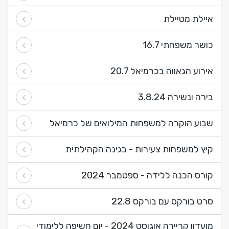
איילת מטיילת
כושר משפחתי 16.7
אירוע הגאווה בכרמיאל 20.7
בירה ונשירה 3.8.24
שבוע הוקרה למשפחות המילואים של כרמיאל
קיץ למשפחות צעירות - בגינה הקהילתית
קורס הכנה ללידה - ספטמבר 2024
סרט בורקס עם בורקס 22.8
מועדון קריירה אוגוסט 2024 - יום חשיפה ללימודי