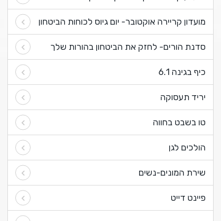
מועדון קריירה אוקטובר- יום גיוס לכוחות הביטחון
סדנת הורים- לחזק את הביטחון בהורות שלך
כיף בגינה 6.1
יריד תעסוקה
טו בשבט בחווה
הולכים לגן
שירת המונים-נשים
פיינט דייט