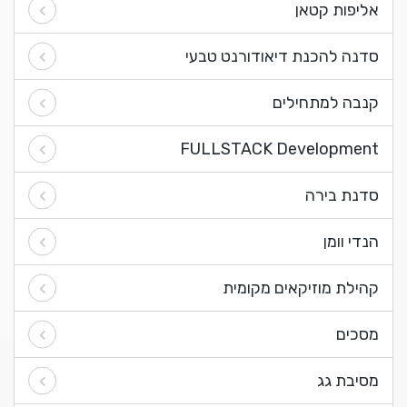
אליפות קטאן
סדנה להכנת דיאודורנט טבעי
קנבה למתחילים
FULLSTACK Development
סדנת בירה
הנדי וומן
קהילת מוזיקאים מקומית
מסכים
מסיבת גג