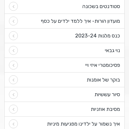
סטודנטים בשכונה
מועדון הורות- איך ללמד ילדים על כסף
כנס מלגות 2023-24
נוי גבאי
פסיכומטרי איזי ויי
בוקר של אומנות
סיור עששיות
מסיבת אוזניות
איך נשמור על ילדינו מפגיעות מיניות