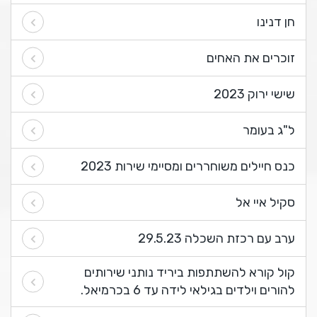
חן דנינו
זוכרים את האחים
שישי ירוק 2023
ל"ג בעומר
כנס חיילים משוחררים ומסיימי שירות 2023
סקיל איי אל
ערב עם רכזת השכלה 29.5.23
קול קורא להשתתפות ביריד נותני שירותים
להורים וילדים בגילאי לידה עד 6 בכרמיאל.