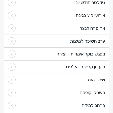
ניוזלטר חודש יוני
אירועי קיץ בגינה
אחים זה לנצח
ערב חשיפה למלגות
מפגש בוקר אימהות - יצירה
מועדון קריירה- אלביט
שישי גאה
משחקי קופסה
מרחב למידה