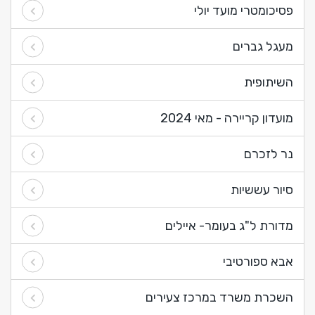
פסיכומטרי מועד יולי
מעגל גברים
השיתופית
מועדון קריירה - מאי 2024
נר לזכרם
סיור עששיות
מדורת ל"ג בעומר- איילים
אבא ספורטיבי
השכרת משרד במרכז צעירים