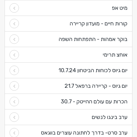
מיט אפ
קורות חיים - מועדון קריירה
בוקר אמהות - התפתחות השפה
אוחצ תרימי
יום גיוס לכוחות הביטחון 10.7.24
יום גיוס - קריירה ברפאל 21.7
הכרות עם עולם ההייטק - 30.7
ערב בינגו לנשים
ערב סרט- בדרך לחתונה עוצרים בווגאס