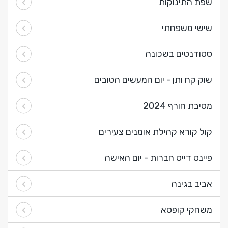
שפת התינוקות
שישי משפחתי
סטודנטים בשכונה
שוק קח ותן - יום המעשים הטובים
מסיבת חורף 2024
קול קורא קהילת אומנים צעירים
פיינט דייט חברות - יום האישה
אביב בגינה
משחקי קופסא