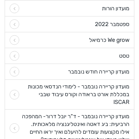
מועדון הורות
ספטמבר 2022
We grow כרמיאל
טסט
מועדון קריירה חודש נובמבר
מועדון קריירה נובמבר - לימודי הנדסאי מכונות
במכללת אורט בראודה וקורס עיבוד שבבי
ISCAR
מועדון קריירה נובמבר - ד"ר יובל דרור- המהפכה
הרביעית: ביג דאטה ואינטליגנציה מלאכותית.
אילו מקצועות עומדים להיעלם ואיך יראו החיים