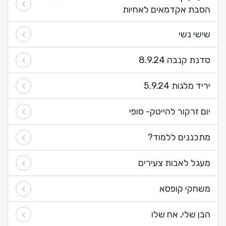
הסבת אקדמאים לאחיות
שישי נשי
סדנת קנבה 8.9.24
יריד מלגות 5.9.24
יום זרקור להייטק- סופי
מתכננים ללמוד?
מעגל לאבות צעירים
משחקי קופסא
הבן שלי, אח שלו