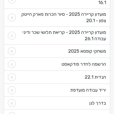
16.1
מועדון קריירה 2025 - סיור הכרות פארק הייטק
צפון - 20.1
מועדון קריירה 2025 - קריאת תלושי שכר ודיני
עבודה 26.1
משחקי קופסא 2025
הרשמה לחדר פודקאסט
הנדית 22.1
יריד עבודה מועדפת
בדרך לגן