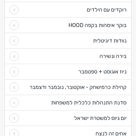
רוקדים עם הילדים
בוקר אימהות בקפה HOOD
נוודות דיגיטלית
בירה ונשירה
ניוז אוגוסט + ספטמבר
קהילת כרמישחק - אוקטובר, נובמבר ודצמבר
סדנת התנהלות כלכלית למשפחות
יום גיוס למשטרת ישראל
אחים זה לנצח