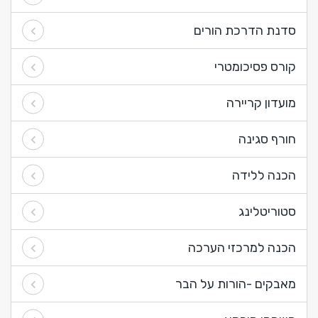
סדנת הדרכת הורים
קורס פסיכומטרי
מועדון קריירה
חורף סגינה
הכנה ללידה
סטוריטלינג
הכנה למרכזי הערכה
מאבקים -הורות על הבר