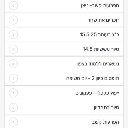
הפרעות קשב- ניצן
זוכרים את שחר
ל"ג בעומר 15.5.25
סיור עששיות 14.5
נשארים ללמוד בצפון
תופסים כיוון 2 - יום חשיפה
ייעוץ כלכלי - פעמונים
סיור בתרדיון
הפרעות קשב