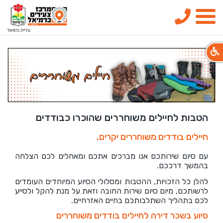
טלפון
תפריט
הטבות לחיילים משוחררים שהוכרו כבודדים
חיילים בודדים משוחררים יקרים,
עם סיום שירותכם אנו מברכים אתכם ומאחלים לכם הצלחה
בהמשך דרככם.
להלן כל הזכויות, ההטבות ומסלולי הסיוע המיוחדים העומדים
לרשותכם, מיום סיום שירות החובה וזאת על מנת להקל ולסייע
לכם בתהליך השתלבותכם בחיים האזרחיים.
סיוע בשכר דירה לחיילים בודדים משוחררים