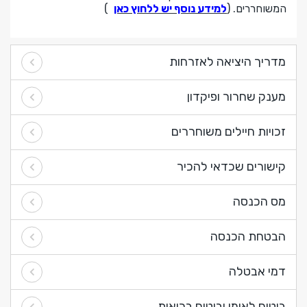
המשוחררים. (
למידע נוסף יש ללחוץ כאן
)
מדריך היציאה לאזרחות
מענק שחרור ופיקדון
זכויות חיילים משוחררים
קישורים שכדאי להכיר
מס הכנסה
הבטחת הכנסה
דמי אבטלה
ביטוח לאומי וביטוח בריאות