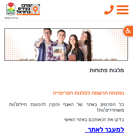
טלפון
תפריט
מלגות פתוחות
נפתחה הרשמה למלגות הפריפריה
כל הפרטים באתר של האגף והקרן להכוונת חיילים/ות
משוחררים/ות!
בדקו את זכאותכם באזור האישי
למעבר לאתר