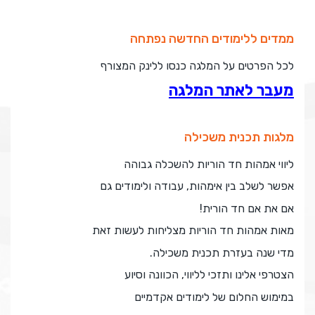
ממדים ללימודים החדשה נפתחה
לכל הפרטים על המלגה כנסו ללינק המצורף
מ
עבר לאתר המלגה
מלגות תכנית משכילה
ליווי אמהות חד הוריות להשכלה גבוהה
אפשר לשלב בין אימהות, עבודה ולימודים גם
אם את אם חד הורית!
מאות אמהות חד הוריות מצליחות לעשות זאת
מדי שנה בעזרת תכנית משכילה.
הצטרפי אלינו ותזכי לליווי, הכוונה וסיוע
במימוש החלום של לימודים אקדמיי
ם