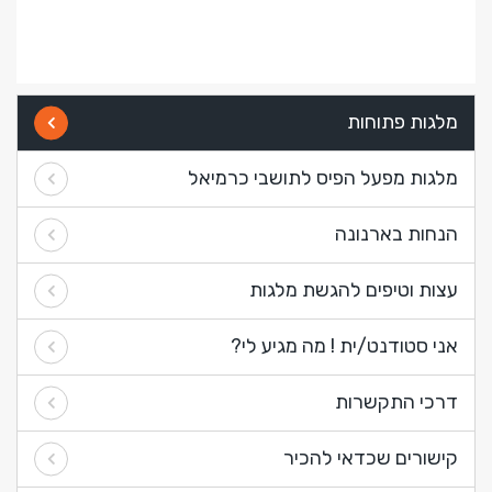
מלגות פתוחות
מלגות מפעל הפיס לתושבי כרמיאל
הנחות בארנונה
עצות וטיפים להגשת מלגות
אני סטודנט/ית ! מה מגיע לי?
דרכי התקשרות
קישורים שכדאי להכיר