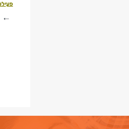
פעילו
←