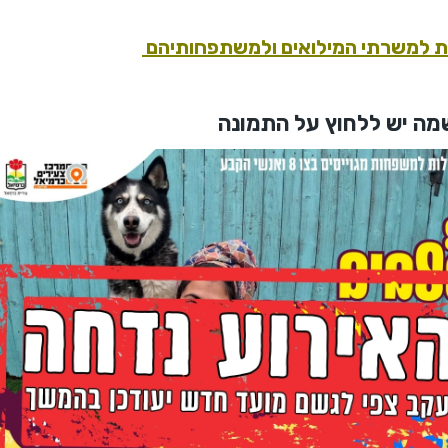
ת למשרתי המילואים ולמשתפחותיהם
ה יש ללחוץ על התמונה