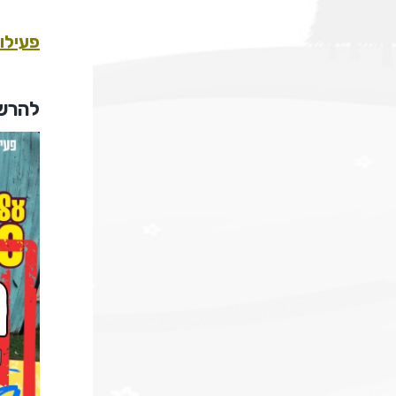
פעילו
להרשמ