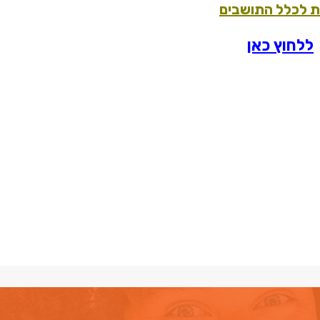
ת לכלל התושבים
ללחוץ כאן