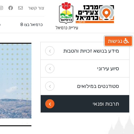
צור קשר
כרמיאל בצו 8
פ
נגישות
מידע בנושא זכויות והטבות
סיוע עירוני
סטודנטים במילואים
תרבות ופנאי