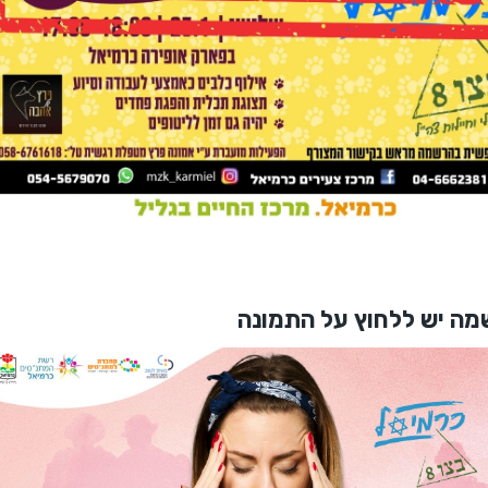
ה יש ללחוץ על התמונה