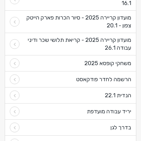
16.1
מועדון קריירה 2025 - סיור הכרות פארק הייטק
צפון - 20.1
מועדון קריירה 2025 - קריאת תלושי שכר ודיני
עבודה 26.1
משחקי קופסא 2025
הרשמה לחדר פודקאסט
הנדית 22.1
יריד עבודה מועדפת
בדרך לגן