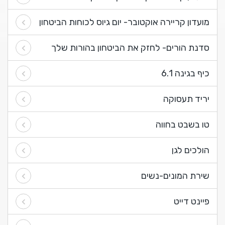
מועדון קריירה אוקטובר- יום גיוס לכוחות הביטחון
סדנת הורים- לחזק את הביטחון בהורות שלך
כיף בגינה 6.1
יריד תעסוקה
טו בשבט בחווה
הולכים לגן
שירת המונים-נשים
פיינט דייט