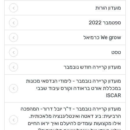
מועדון הורות
ספטמבר 2022
We grow כרמיאל
טסט
מועדון קריירה חודש נובמבר
מועדון קריירה נובמבר - לימודי הנדסאי מכונות
במכללת אורט בראודה וקורס עיבוד שבבי
ISCAR
מועדון קריירה נובמבר - ד"ר יובל דרור- המהפכה
הרביעית: ביג דאטה ואינטליגנציה מלאכותית.
אילו מקצועות עומדים להיעלם ואיך יראו החיים