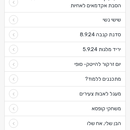
הסבת אקדמאים לאחיות
שישי נשי
סדנת קנבה 8.9.24
יריד מלגות 5.9.24
יום זרקור להייטק- סופי
מתכננים ללמוד?
מעגל לאבות צעירים
משחקי קופסא
הבן שלי, אח שלו