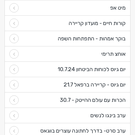
מיט אפ
קורות חיים - מועדון קריירה
בוקר אמהות - התפתחות השפה
אוחצ תרימי
יום גיוס לכוחות הביטחון 10.7.24
יום גיוס - קריירה ברפאל 21.7
הכרות עם עולם ההייטק - 30.7
ערב בינגו לנשים
ערב סרט- בדרך לחתונה עוצרים בווגאס