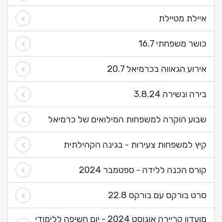
איילת מטיילת
כושר משפחתי 16.7
אירוע הגאווה בכרמיאל 20.7
בירה ונשירה 3.8.24
שבוע הוקרה למשפחות המילואים של כרמיאל
קיץ למשפחות צעירות - בגינה הקהילתית
קורס הכנה ללידה - ספטמבר 2024
סרט בורקס עם בורקס 22.8
מועדון קריירה אוגוסט 2024 - יום חשיפה ללימודי