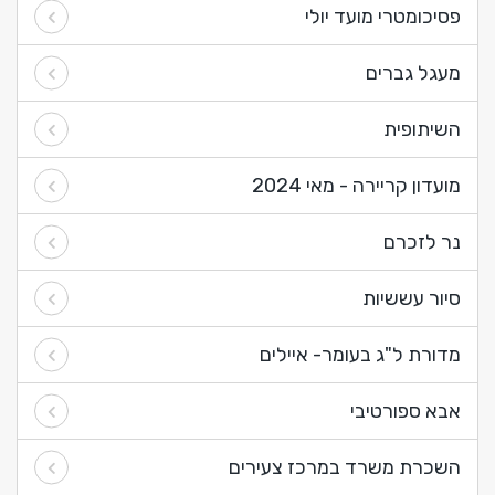
פסיכומטרי מועד יולי
מעגל גברים
השיתופית
מועדון קריירה - מאי 2024
נר לזכרם
סיור עששיות
מדורת ל"ג בעומר- איילים
אבא ספורטיבי
השכרת משרד במרכז צעירים