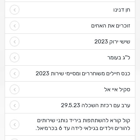
חן דנינו
זוכרים את האחים
שישי ירוק 2023
ל"ג בעומר
כנס חיילים משוחררים ומסיימי שירות 2023
סקיל איי אל
ערב עם רכזת השכלה 29.5.23
קול קורא להשתתפות ביריד נותני שירותים
להורים וילדים בגילאי לידה עד 6 בכרמיאל.