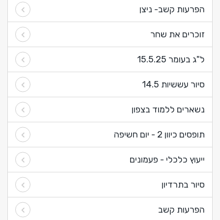
הפרעות קשב- ניצן
זוכרים את שחר
ל"ג בעומר 15.5.25
סיור עששיות 14.5
נשארים ללמוד בצפון
תופסים כיוון 2 - יום חשיפה
ייעוץ כלכלי - פעמונים
סיור בתרדיון
הפרעות קשב