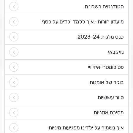
סטודנטים בשכונה
מועדון הורות- איך ללמד ילדים על כסף
כנס מלגות 2023-24
נוי גבאי
פסיכומטרי איזי ויי
בוקר של אומנות
סיור עששיות
מסיבת אוזניות
איך נשמור על ילדינו מפגיעות מיניות