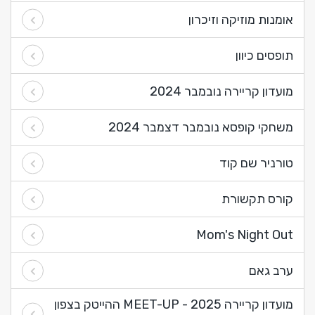
אומנות מוזיקה וזיכרון
תופסים כיוון
מועדון קריירה נובמבר 2024
משחקי קופסא נובמבר דצמבר 2024
טורניר שם קוד
קורס תקשורת
Mom's Night Out
ערב גאם
מועדון קריירה 2025 - MEET-UP ההייטק בצפון