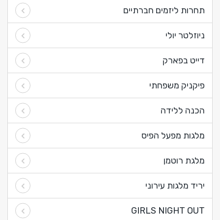
תחרות ליזמים חברתיים
ניוזלטר יולי
דייט בפארק
פיקניק משפחתי
הכנה ללידה
מלגות מפעל הפיס
מלגת רוטמן
יריד מלגות עירוני
GIRLS NIGHT OUT