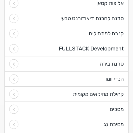
אליפות קטאן
סדנה להכנת דיאודורנט טבעי
קנבה למתחילים
FULLSTACK Development
סדנת בירה
הנדי וומן
קהילת מוזיקאים מקומית
מסכים
מסיבת גג