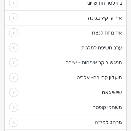
ניוזלטר חודש יוני
אירועי קיץ בגינה
אחים זה לנצח
ערב חשיפה למלגות
מפגש בוקר אימהות - יצירה
מועדון קריירה- אלביט
שישי גאה
משחקי קופסה
מרחב למידה