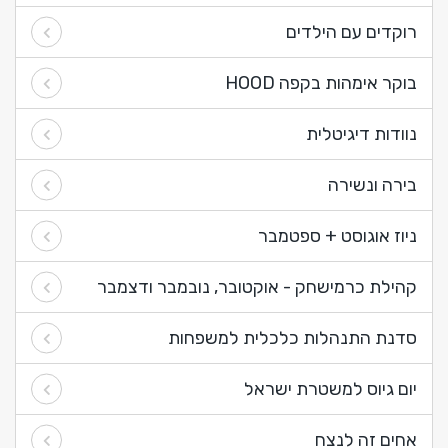
רוקדים עם הילדים
בוקר אימהות בקפה HOOD
נוודות דיגיטלית
בירה ונשירה
ניוז אוגוסט + ספטמבר
קהילת כרמישחק - אוקטובר, נובמבר ודצמבר
סדנת התנהלות כלכלית למשפחות
יום גיוס למשטרת ישראל
אחים זה לנצח