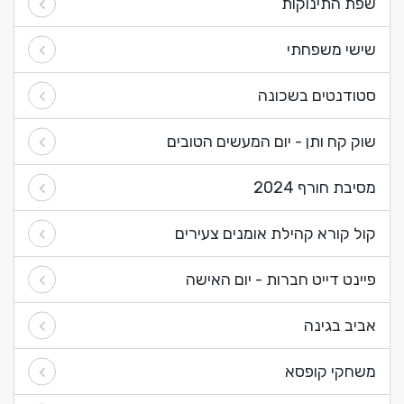
שפת התינוקות
שישי משפחתי
סטודנטים בשכונה
שוק קח ותן - יום המעשים הטובים
מסיבת חורף 2024
קול קורא קהילת אומנים צעירים
פיינט דייט חברות - יום האישה
אביב בגינה
משחקי קופסא