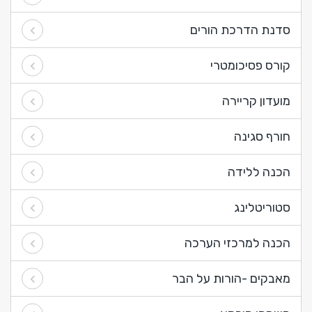
סדנת הדרכת הורים
קורס פסיכומטרי
מועדון קריירה
חורף סגינה
הכנה ללידה
סטוריטלינג
הכנה למרכזי הערכה
מאבקים -הורות על הבר