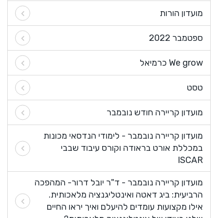
מועדון הורות
ספטמבר 2022
We grow כרמיאל
טסט
מועדון קריירה חודש נובמבר
מועדון קריירה נובמבר - לימודי הנדסאי מכונות
במכללת אורט בראודה וקורס עיבוד שבבי
ISCAR
מועדון קריירה נובמבר - ד"ר יובל דרור- המהפכה
הרביעית: ביג דאטה ואינטליגנציה מלאכותית.
אילו מקצועות עומדים להיעלם ואיך יראו החיים