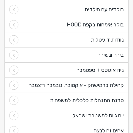
רוקדים עם הילדים
בוקר אימהות בקפה HOOD
נוודות דיגיטלית
בירה ונשירה
ניוז אוגוסט + ספטמבר
קהילת כרמישחק - אוקטובר, נובמבר ודצמבר
סדנת התנהלות כלכלית למשפחות
יום גיוס למשטרת ישראל
אחים זה לנצח