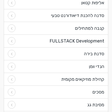
אליפות קטאן
סדנה להכנת דיאודורנט טבעי
קנבה למתחילים
FULLSTACK Development
סדנת בירה
הנדי וומן
קהילת מוזיקאים מקומית
מסכים
מסיבת גג