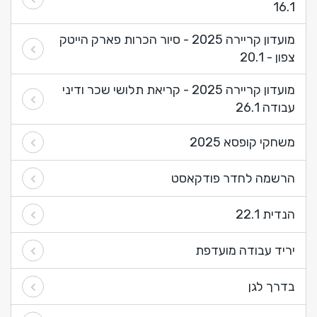
16.1
מועדון קריירה 2025 - סיור הכרות פארק הייטק
צפון - 20.1
מועדון קריירה 2025 - קריאת תלושי שכר ודיני
עבודה 26.1
משחקי קופסא 2025
הרשמה לחדר פודקאסט
הנדית 22.1
יריד עבודה מועדפת
בדרך לגן