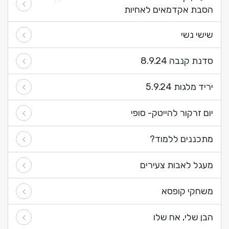
הסבת אקדמאים לאחיות
שישי נשי
סדנת קנבה 8.9.24
יריד מלגות 5.9.24
יום זרקור להייטק- סופי
מתכננים ללמוד?
מעגל לאבות צעירים
משחקי קופסא
הבן שלי, אח שלו