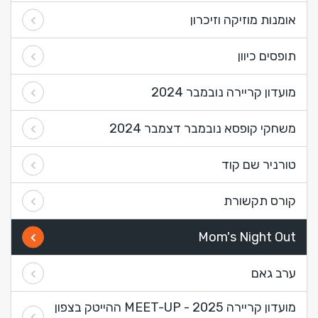
אומנות מוזיקה וזיכרון
תופסים כיוון
מועדון קריירה נובמבר 2024
משחקי קופסא נובמבר דצמבר 2024
טורניר שם קוד
קורס תקשורת
Mom's Night Out
ערב גאם
מועדון קריירה 2025 - MEET-UP ההייטק בצפון