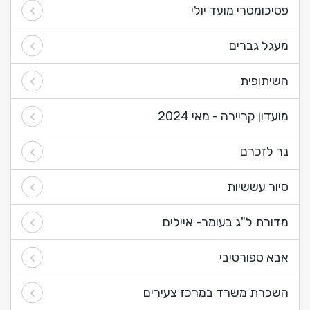
פסיכומטרי מועד יולי
מעגל גברים
השיתופית
מועדון קריירה - מאי 2024
נר לזכרם
סיור עששיות
מדורת ל"ג בעומר- איילים
אבא ספורטיבי
השכרת משרד במרכז צעירים