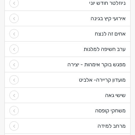
ניוזלטר חודש יוני
אירועי קיץ בגינה
אחים זה לנצח
ערב חשיפה למלגות
מפגש בוקר אימהות - יצירה
מועדון קריירה- אלביט
שישי גאה
משחקי קופסה
מרחב למידה