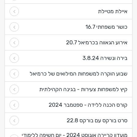
איילת מטיילת
כושר משפחתי 16.7
אירוע הגאווה בכרמיאל 20.7
בירה ונשירה 3.8.24
שבוע הוקרה למשפחות המילואים של כרמיאל
קיץ למשפחות צעירות - בגינה הקהילתית
קורס הכנה ללידה - ספטמבר 2024
סרט בורקס עם בורקס 22.8
מועדון קריירה אוגוסט 2024 - יום חשיפה ללימודי