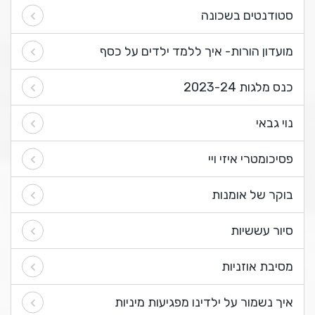
סטודנטים בשכונה
מועדון הורות- איך ללמד ילדים על כסף
כנס מלגות 2023-24
נוי גבאי
פסיכומטרי איזי ויי
בוקר של אומנות
סיור עששיות
מסיבת אוזניות
איך נשמור על ילדינו מפגיעות מיניות