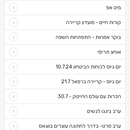
מיט אפ
קורות חיים - מועדון קריירה
בוקר אמהות - התפתחות השפה
אוחצ תרימי
יום גיוס לכוחות הביטחון 10.7.24
יום גיוס - קריירה ברפאל 21.7
הכרות עם עולם ההייטק - 30.7
ערב בינגו לנשים
ערב סרט- בדרך לחתונה עוצרים בווגאס