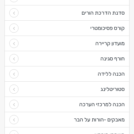
סדנת הדרכת הורים
קורס פסיכומטרי
מועדון קריירה
חורף סגינה
הכנה ללידה
סטוריטלינג
הכנה למרכזי הערכה
מאבקים -הורות על הבר