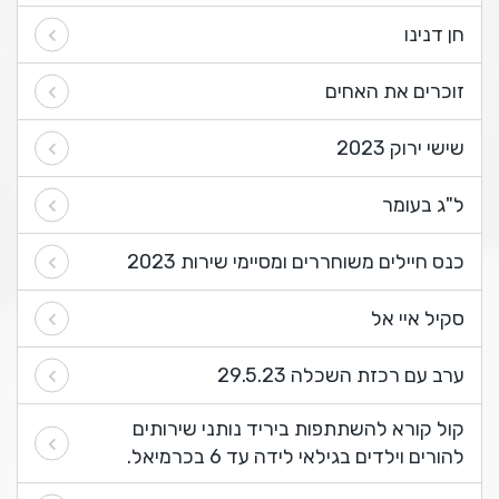
חן דנינו
זוכרים את האחים
שישי ירוק 2023
ל"ג בעומר
כנס חיילים משוחררים ומסיימי שירות 2023
סקיל איי אל
ערב עם רכזת השכלה 29.5.23
קול קורא להשתתפות ביריד נותני שירותים
להורים וילדים בגילאי לידה עד 6 בכרמיאל.