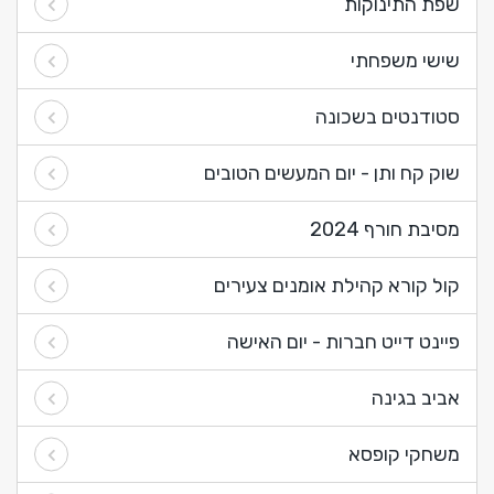
שפת התינוקות
שישי משפחתי
סטודנטים בשכונה
שוק קח ותן - יום המעשים הטובים
מסיבת חורף 2024
קול קורא קהילת אומנים צעירים
פיינט דייט חברות - יום האישה
אביב בגינה
משחקי קופסא