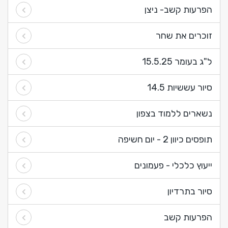
הפרעות קשב- ניצן
זוכרים את שחר
ל"ג בעומר 15.5.25
סיור עששיות 14.5
נשארים ללמוד בצפון
תופסים כיוון 2 - יום חשיפה
ייעוץ כלכלי - פעמונים
סיור בתרדיון
הפרעות קשב