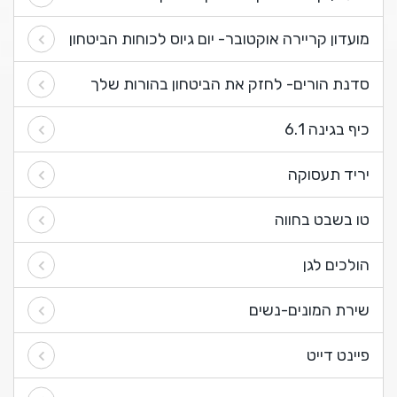
מועדון קריירה אוקטובר- יום גיוס לכוחות הביטחון
סדנת הורים- לחזק את הביטחון בהורות שלך
כיף בגינה 6.1
יריד תעסוקה
טו בשבט בחווה
הולכים לגן
שירת המונים-נשים
פיינט דייט