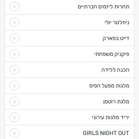
תחרות ליזמים חברתיים
ניוזלטר יולי
דייט בפארק
פיקניק משפחתי
הכנה ללידה
מלגות מפעל הפיס
מלגת רוטמן
יריד מלגות עירוני
GIRLS NIGHT OUT